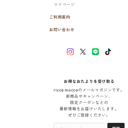
マイページ
ご利用案内
お問い合わせ
お得なおたよりを受け取る
ricca moccaのメールマガジンです。

新商品やキャンペーン、

限定クーポンなどの

最新情報をお届けいたします。

ぜひご登録ください♩