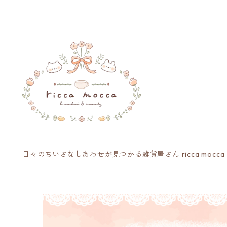
日々のちいさなしあわせが見つかる雑貨屋さん ricca mocca