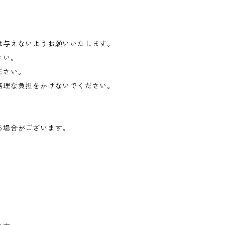
は与えないようお願いいたします。
さい。
ださい。
無理な負担をかけないでください。
る場合がございます。