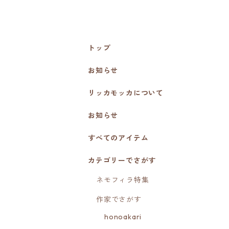
トップ
お知らせ
リッカモッカについて
お知らせ
すべてのアイテム
カテゴリーでさがす
ネモフィラ特集
作家でさがす
honoakari