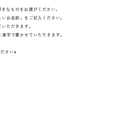
お好きなものをお選びください。
しいお名前」をご記入ください。
ていただきます。
を漢字で書かせていただきます。
ださい↓