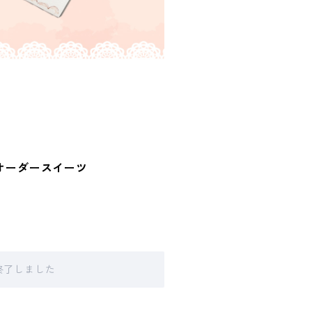
オーダースイーツ
販売終了しました