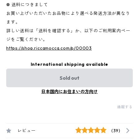
❁ 送料につきまして
お買い上げいただいたお品物により選べる発送方法が異なり
ます。
詳しい送料は「送料を確認する」か、以下のご利用案内ペー
ジをご覧ください。
https://shop.riccamocca.com/p/00003
International shipping available
Sold out
日本国内にお住まいの方向け
通報する
レビュー
(39)