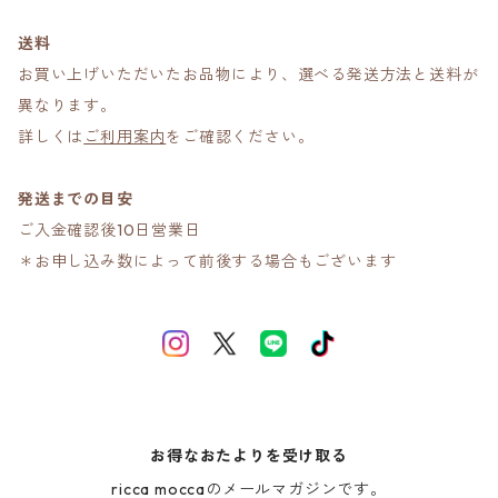
送料
お買い上げいただいたお品物により、選べる発送方法と送料が
異なります。
詳しくは
ご利用案内
をご確認ください。
発送までの目安
ご入金確認後10日営業日
＊お申し込み数によって前後する場合もございます
お得なおたよりを受け取る
ricca moccaのメールマガジンです。
