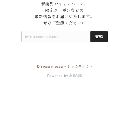
新商品やキャンペーン、

限定クーポンなどの

最新情報をお届けいたします。

ぜひご登録ください♩
登録
© ricca mocca - リッカモッカ -
Powered by