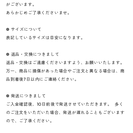
がございます。
あらかじめご了承くださいませ。
❁ サイズについて
表記しているサイズは目安になります。
❁ 返品・交換につきまして
返品・交換はご遠慮くださいますよう、お願いいたします。
万一、商品に損傷があった場合やご注文と異なる場合は、商
品到着後7日以内にご連絡ください。
❁ 発送につきまして
ご入金確認後、10日前後で発送させていただきます。 多く
のご注文をいただいた場合、発送が遅れることもございます
ので、ご了承ください。