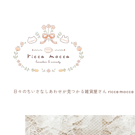
日々のちいさなしあわせが見つかる雑貨屋さん ricca mocca