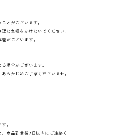
ることがございます。
無理な負担をかけないでください。
体差がございます。
なる場合がございます。
。あらかじめご了承くださいませ。
ます。
は、商品到着後7日以内にご連絡く