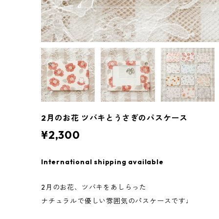
2月のお花 ツバキとうさぎのパスケース
¥2,300
International shipping available
2月のお花、ツバキをあしらった
ナチュラルで優しい雰囲気のパスケースです♩