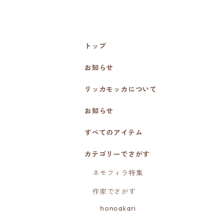
トップ
お知らせ
リッカモッカについて
お知らせ
すべてのアイテム
カテゴリーでさがす
ネモフィラ特集
作家でさがす
honoakari