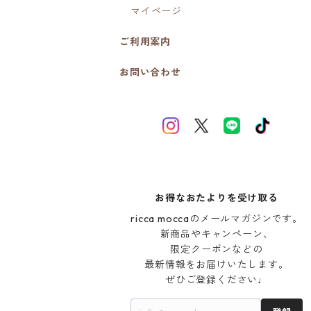
マイページ
ご利用案内
お問い合わせ
お得なおたよりを受け取る
ricca moccaのメールマガジンです。

新商品やキャンペーン、

限定クーポンなどの

最新情報をお届けいたします。

ぜひご登録ください♩