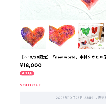
【〜10/28限定】「new world」木村タカヒロ
¥18,000
残り1点
SOLD OUT
2025年10月28日 23:59 に