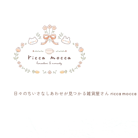
日々のちいさなしあわせが見つかる雑貨屋さん ricca mocca