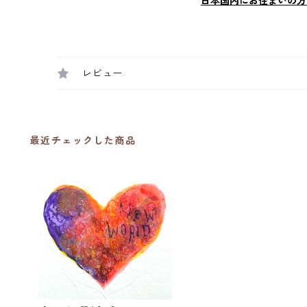
日本国内にお住まいの方
レビュー
最近チェックした商品