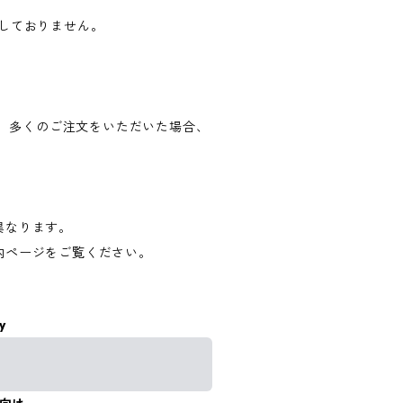
しておりません。
。 多くのご注文をいただいた場合、
。
が異なります。
内ページをご覧ください。
y