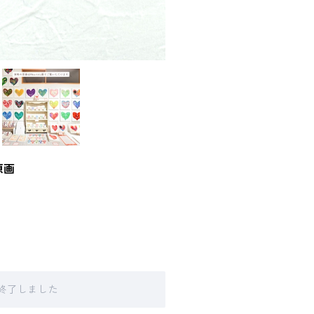
原画
販売終了しました