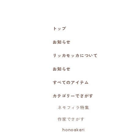
トップ
お知らせ
リッカモッカについて
お知らせ
すべてのアイテム
カテゴリーでさがす
ネモフィラ特集
作家でさがす
honoakari