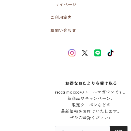
マイページ
ご利用案内
お問い合わせ
お得なおたよりを受け取る
ricca moccaのメールマガジンです。

新商品やキャンペーン、

限定クーポンなどの

最新情報をお届けいたします。

ぜひご登録ください♩