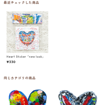
最近チェックした商品
Heart Sticker「new look」
¥330
同じカテゴリの商品