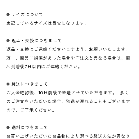
❁ サイズについて
表記しているサイズは目安になります。
❁ 返品・交換につきまして
返品・交換はご遠慮くださいますよう、お願いいたします。
万一、商品に損傷があった場合やご注文と異なる場合は、商
品到着後7日以内にご連絡ください。
❁ 発送につきまして
ご入金確認後、10日前後で発送させていただきます。 多く
のご注文をいただいた場合、発送が遅れることもございます
ので、ご了承ください。
❁ 送料につきまして
お買い上げいただいたお品物により選べる発送方法が異なり