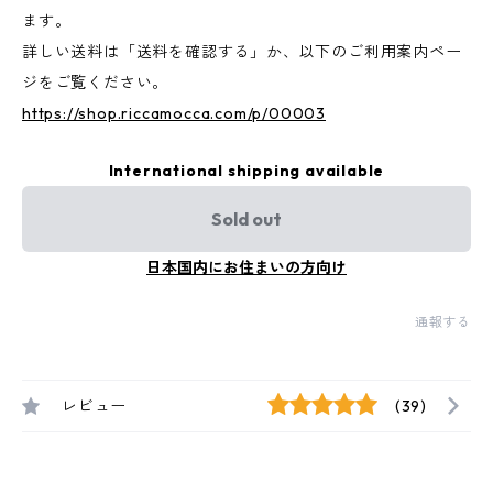
ます。
詳しい送料は「送料を確認する」か、以下のご利用案内ペー
ジをご覧ください。
https://shop.riccamocca.com/p/00003
International shipping available
Sold out
日本国内にお住まいの方向け
通報する
レビュー
(39)