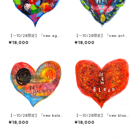
【〜10/28限定】「new ag
【〜10/28限定】「new anten
e」木村タカヒロ原画
na」木村タカヒロ原画
¥18,000
¥18,000
【〜10/28限定】「new balan
【〜10/28限定】「new bloo
ce」木村タカヒロ原画
d」木村タカヒロ原画
¥18,000
¥18,000