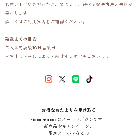
お買い上げいただいたお品物により、選べる発送方法と送料が
異なります。
詳しくは
ご利用案内
をご確認ください。
発送までの目安
ご入金確認後10日営業日
＊お申し込み数によって前後する場合もございます
お得なおたよりを受け取る
ricca moccaのメールマガジンです。

新商品やキャンペーン、

限定クーポンなどの
