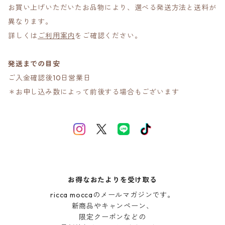
お買い上げいただいたお品物により、選べる発送方法と送料が
異なります。
詳しくは
ご利用案内
をご確認ください。
発送までの目安
ご入金確認後10日営業日
＊お申し込み数によって前後する場合もございます
お得なおたよりを受け取る
ricca moccaのメールマガジンです。

新商品やキャンペーン、

限定クーポンなどの
