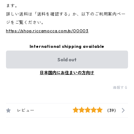
ます。
詳しい送料は「送料を確認する」か、以下のご利用案内ペー
ジをご覧ください。
https://shop.riccamocca.com/p/00003
International shipping available
Sold out
日本国内にお住まいの方向け
通報する
レビュー
(39)