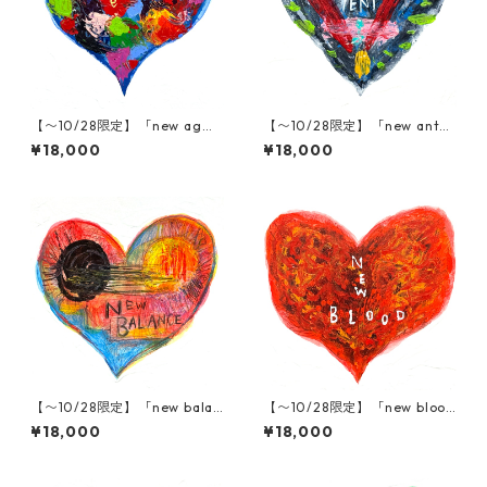
【〜10/28限定】「new ag
【〜10/28限定】「new anten
e」木村タカヒロ原画
na」木村タカヒロ原画
¥18,000
¥18,000
【〜10/28限定】「new balan
【〜10/28限定】「new bloo
ce」木村タカヒロ原画
d」木村タカヒロ原画
¥18,000
¥18,000