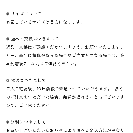
❁ サイズについて
表記しているサイズは目安になります。
❁ 返品・交換につきまして
返品・交換はご遠慮くださいますよう、お願いいたします。
万一、商品に損傷があった場合やご注文と異なる場合は、商
品到着後7日以内にご連絡ください。
❁ 発送につきまして
ご入金確認後、10日前後で発送させていただきます。 多く
のご注文をいただいた場合、発送が遅れることもございます
ので、ご了承ください。
❁ 送料につきまして
お買い上げいただいたお品物により選べる発送方法が異なり