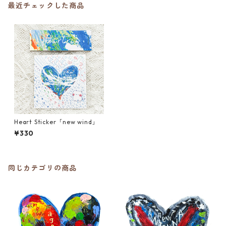
最近チェックした商品
Heart Sticker「new wind」
¥330
同じカテゴリの商品