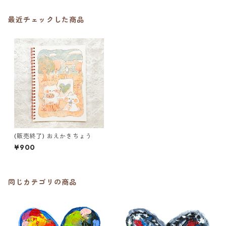
最近チェックした商品
(販売終了) おえかきちょう
¥900
同じカテゴリの商品