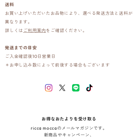
送料
お買い上げいただいたお品物により、選べる発送方法と送料が
異なります。
詳しくは
ご利用案内
をご確認ください。
発送までの目安
ご入金確認後10日営業日
＊お申し込み数によって前後する場合もございます
お得なおたよりを受け取る
ricca moccaのメールマガジンです。

新商品やキャンペーン、
