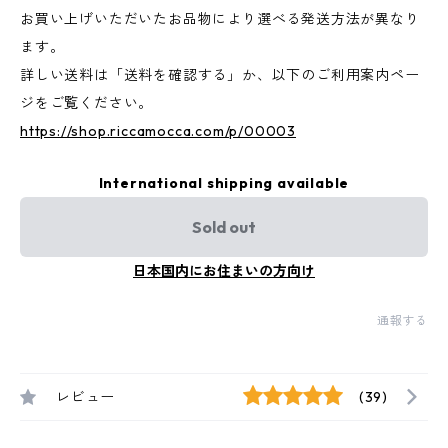
お買い上げいただいたお品物により選べる発送方法が異なり
ます。
詳しい送料は「送料を確認する」か、以下のご利用案内ペー
ジをご覧ください。
https://shop.riccamocca.com/p/00003
International shipping available
Sold out
日本国内にお住まいの方向け
通報する
レビュー
(39)