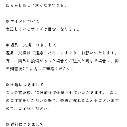
あらかじめご了承くださいませ。
❁ サイズについて
表記しているサイズは目安になります。
❁ 返品・交換につきまして
返品・交換はご遠慮くださいますよう、お願いいたします。
万一、商品に損傷があった場合やご注文と異なる場合は、商
品到着後7日以内にご連絡ください。
❁ 発送につきまして
ご入金確認後、10日前後で発送させていただきます。 多く
のご注文をいただいた場合、発送が遅れることもございます
ので、ご了承ください。
❁ 送料につきまして