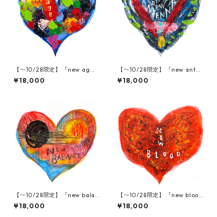
【〜10/28限定】「new ag
【〜10/28限定】「new anten
e」木村タカヒロ原画
na」木村タカヒロ原画
¥18,000
¥18,000
【〜10/28限定】「new balan
【〜10/28限定】「new bloo
ce」木村タカヒロ原画
d」木村タカヒロ原画
¥18,000
¥18,000