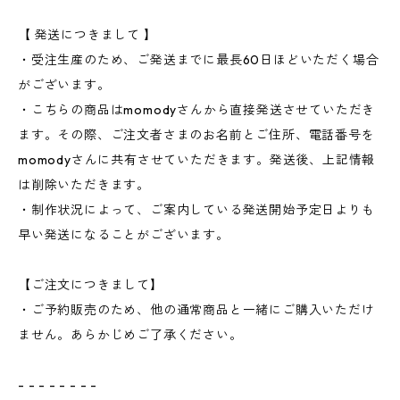
【 発送につきまして 】
・受注生産のため、ご発送までに最長60日ほどいただく場合
がございます。
・こちらの商品はmomodyさんから直接発送させていただき
ます。その際、ご注文者さまのお名前とご住所、電話番号を
momodyさんに共有させていただきます。発送後、上記情報
は削除いただきます。
・制作状況によって、ご案内している発送開始予定日よりも
早い発送になることがございます。
【ご注文につきまして】
・ご予約販売のため、他の通常商品と一緒にご購入いただけ
ません。あらかじめご了承ください。
- - - - - - - -