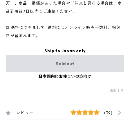
万一、商品に損傷があった場合やご注文と異なる場合は、商
品到着後7日以内にご連絡ください。
❁ 送料につきまして 送料にはオンライン販売手数料、梱包
料が含まれます。
Ship to Japan only
Sold out
日本国内にお住まいの方向け
通報する
レビュー
(39)