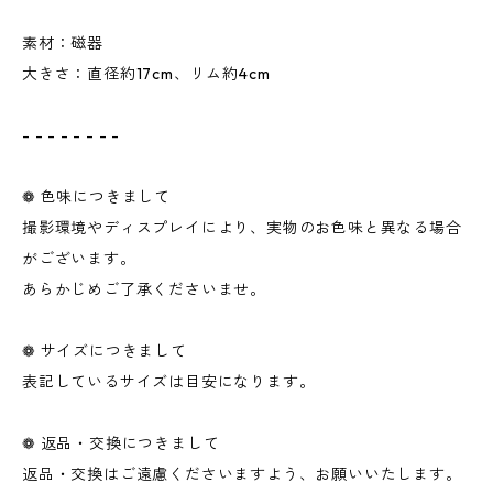
素材：磁器
大きさ：直径約17cm、リム約4cm
- - - - - - - -
❁ 色味につきまして
撮影環境やディスプレイにより、実物のお色味と異なる場合
がございます。
あらかじめご了承くださいませ。
❁ サイズにつきまして
表記しているサイズは目安になります。
❁ 返品・交換につきまして
返品・交換はご遠慮くださいますよう、お願いいたします。