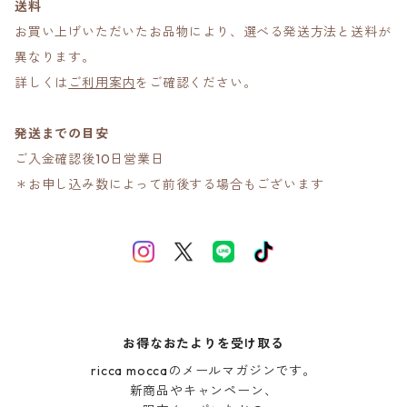
送料
お買い上げいただいたお品物により、選べる発送方法と送料が
異なります。
詳しくは
ご利用案内
をご確認ください。
発送までの目安
ご入金確認後10日営業日
＊お申し込み数によって前後する場合もございます
お得なおたよりを受け取る
ricca moccaのメールマガジンです。

新商品やキャンペーン、
