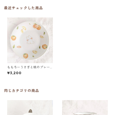
最近チェックした商品
ももちーうさぎと桃のプレー
ト
¥3,200
同じカテゴリの商品