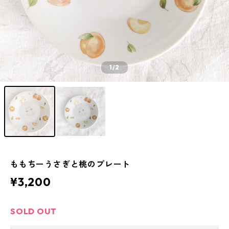
1
/2
ももちーうさぎと桃のプレート
¥3,200
SOLD OUT