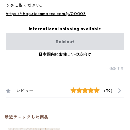
ジをご覧ください。
https://shop.riccamocca.com/p/00003
International shipping available
Sold out
日本国内にお住まいの方向け
通報する
レビュー
(39)
最近チェックした商品