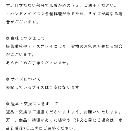
す。目立たない部分でお確かめのうえ、ご利用ください。
・ハンドメイドにつき個体差があるため、サイズが異なる場
合がございます。
❁ 色味につきまして
撮影環境やディスプレイにより、実物のお色味と異なる場合
がございます。
あらかじめご了承くださいませ。
❁ サイズについて
表記しているサイズは目安になります。
❁ 返品・交換につきまして
返品・交換はご遠慮くださいますよう、お願いいたします。
万一、商品に損傷があった場合やご注文と異なる場合は、商
品到着後7日以内にご連絡ください。