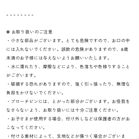
- - - - - - - -
❁ お取り扱いのご注意
・小さな部品がございます。とても危険ですので、お口の中
には入れないでください。誤飲の危険がありますので、6歳
未満のお子様には与えないようお願いいたします。
・水に濡れたり、摩擦などにより、色落ちや色移りすること
がございます。
・破損する恐れがありますので、強く引っ張ったり、無理な
負担をかけないでください。
・ブローチピンには、とがった部分がございます。お怪我を
なさらないよう、お取り扱いには十分ご注意ください。
・お子さまが使用する場合、付け外しなどは保護者の方がお
こなってください。
・付ける素材によって、生地などが傷つく場合がございま