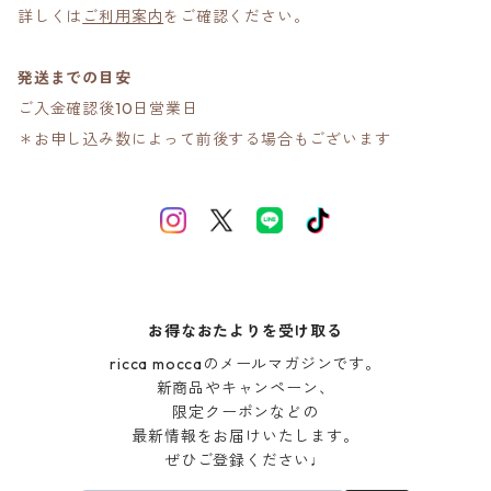
詳しくは
ご利用案内
をご確認ください。
発送までの目安
ご入金確認後10日営業日
＊お申し込み数によって前後する場合もございます
お得なおたよりを受け取る
ricca moccaのメールマガジンです。

新商品やキャンペーン、

限定クーポンなどの

最新情報をお届けいたします。

ぜひご登録ください♩