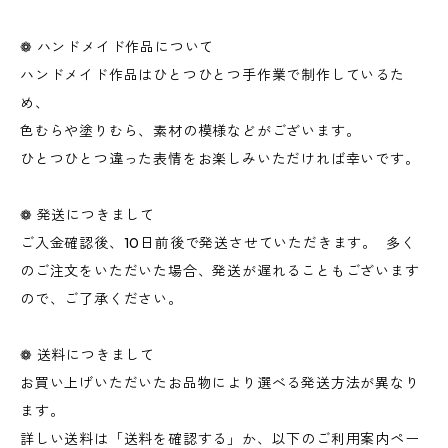
❁ ハンドメイド作品について
ハンドメイド作品はひとつひとつ手作業で制作しているた
め、
色むらや塗りむら、素材の模様などがございます。
ひとつひとつ違った表情をお楽しみいただければ幸いです。
❁ 発送につきまして
ご入金確認後、10日前後で発送させていただきます。 多く
のご注文をいただいた場合、発送が遅れることもございます
ので、ご了承ください。
❁ 送料につきまして
お買い上げいただいたお品物により選べる発送方法が異なり
ます。
詳しい送料は「送料を確認する」か、以下のご利用案内ペー