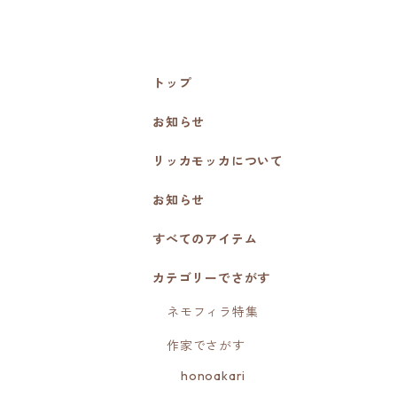
トップ
お知らせ
リッカモッカについて
お知らせ
すべてのアイテム
カテゴリーでさがす
ネモフィラ特集
作家でさがす
honoakari