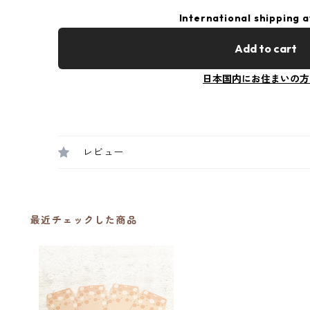
International shipping a
Add to cart
日本国内にお住まいの方
レビュー
最近チェックした商品