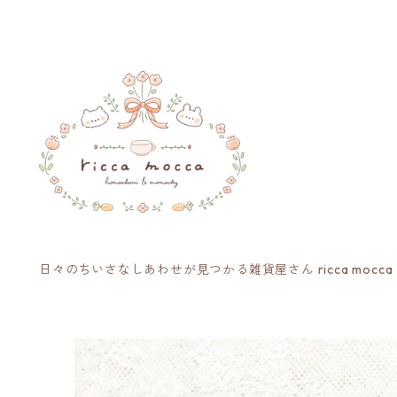
日々のちいさなしあわせが見つかる雑貨屋さん ricca mocca