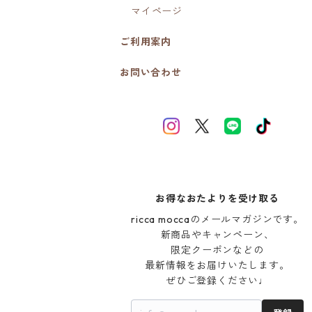
マイページ
ご利用案内
お問い合わせ
お得なおたよりを受け取る
ricca moccaのメールマガジンです。

新商品やキャンペーン、

限定クーポンなどの

最新情報をお届けいたします。

ぜひご登録ください♩