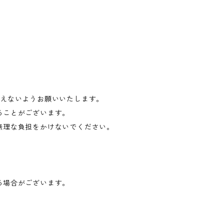
与えないようお願いいたします。
ることがございます。
無理な負担をかけないでください。
る場合がございます。