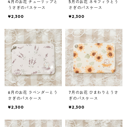
4月のお花 チューリップと
5月のお花 ネモフィラとう
うさぎのパスケース
さぎのパスケース
¥2,300
¥2,300
6月のお花 ラベンダーとう
7月のお花 ひまわりとうさ
さぎのパスケース
ぎのパスケース
¥2,300
¥2,300