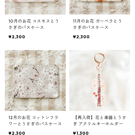
10月のお花 コスモスとう
11月のお花 ガーベラとう
さぎのパスケース
さぎのパスケース
¥2,300
¥2,300
12月のお花 コットンフラ
【再入荷】花と楽器とうさ
ワーとうさぎのパスケース
ぎ アクリルキーホルダー
¥2,300
¥1,300