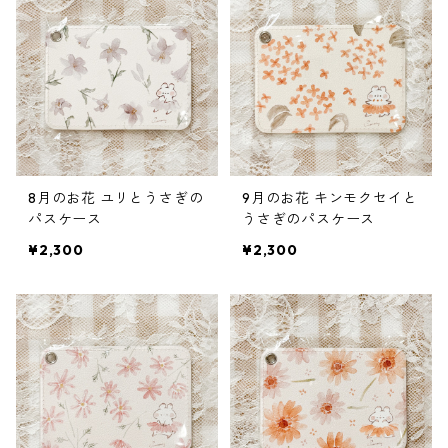
8月のお花 ユリとうさぎの
9月のお花 キンモクセイと
パスケース
うさぎのパスケース
¥2,300
¥2,300