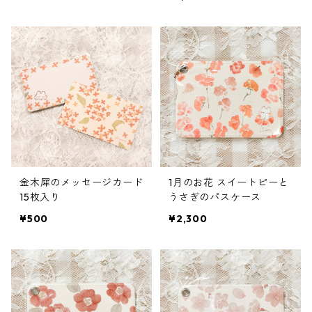
金木犀のメッセージカード
1月のお花 スイートピーと
15枚入り
うさぎのパスケース
¥500
¥2,300