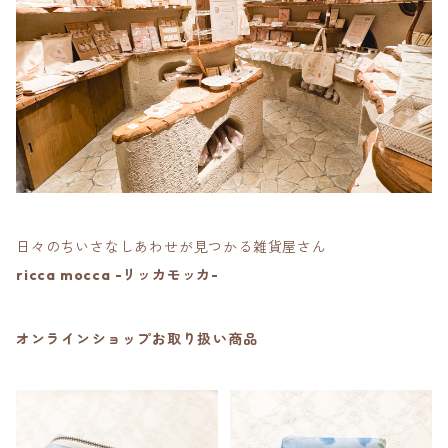
日々のちいさなしあわせが見つかる雑貨屋さん
ricca mocca -リッカモッカ-
オンラインショップお取り扱い商品