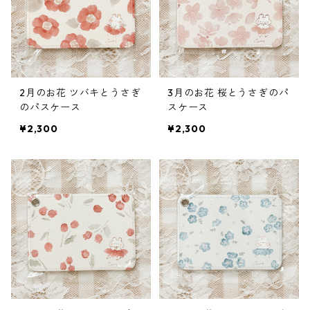
2月のお花 ツバキとうさぎ
3月のお花 桜とうさぎのパ
のパスケース
スケース
¥2,300
¥2,300